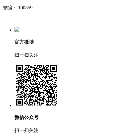
邮编：
100859
官方微博
扫一扫关注
微信公众号
扫一扫关注