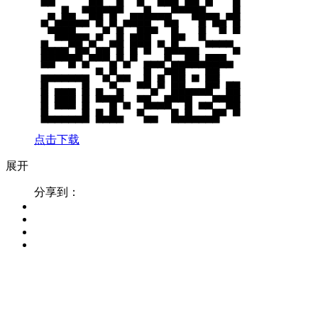
点击下载
展开
分享到：