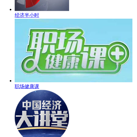
经济半小时
职场健康课