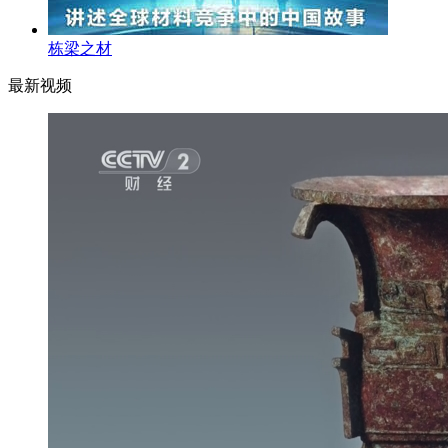
栋梁之材
最新视频