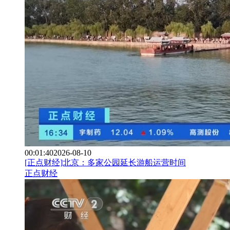
00:01:40
2026-08-10
[正点财经]北京：多家公园延长游船运营时间
正点财经