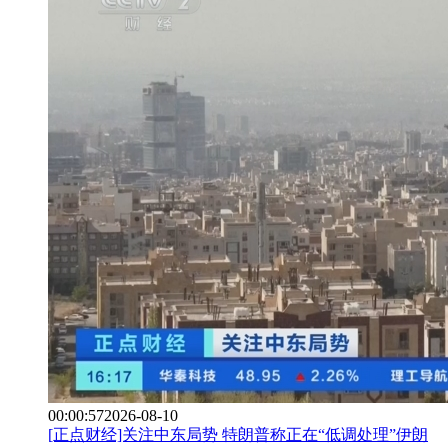
00:00:57
2026-08-10
[正点财经]关注中东局势 特朗普称正在“低调处理”伊朗