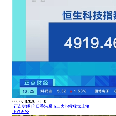
00:00:18
2026-08-10
[正点财经]今日香港股市三大指数收盘上涨
正点财经