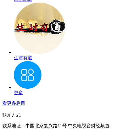
生财有道
更多
看更多栏目
联系方式
联系地址：
中国北京复兴路11号 中央电视台财经频道