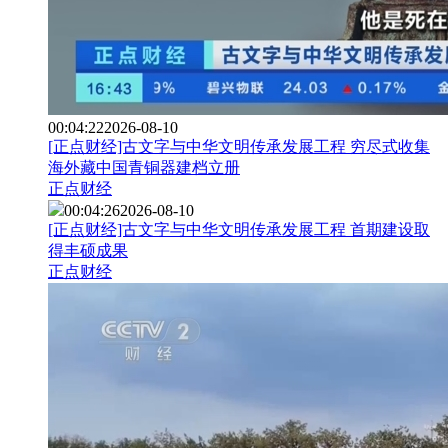
00:04:22
2026-08-10
[正点财经]古文字与中华文明传承发展工程 穷尽式收集
海外藏中国青铜器建档立册
正点财经
00:04:26
2026-08-10
[正点财经]古文字与中华文明传承发展工程 首期建设取
得丰硕成果
正点财经